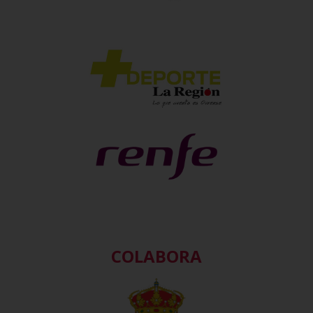
COLABORA