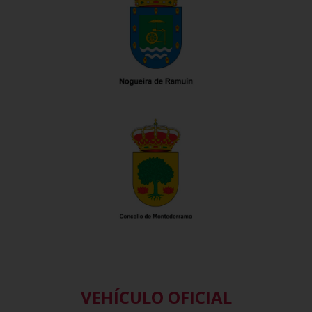
VEHÍCULO OFICIAL